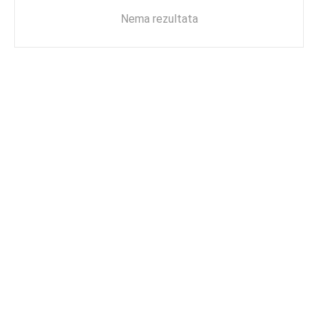
Nema rezultata