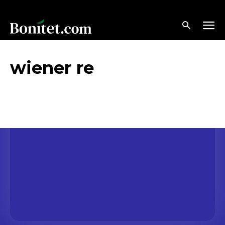
wiener re