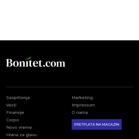
Saopštenja
Marketing
Vesti
Impressum
Finansije
O nama
Corpo
PRETPLATA NA MAGAZIN
Novo vreme
Hrana za glavu