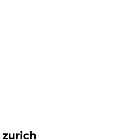
zurich