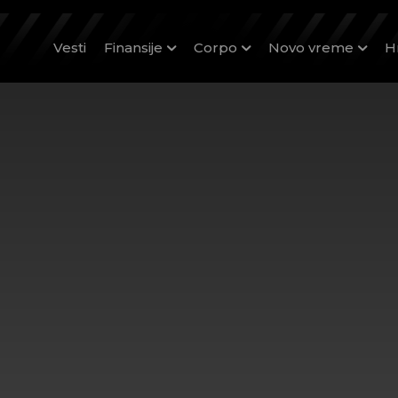
Vesti
Finansije
Corpo
Novo vreme
H