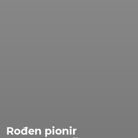
Rođen pionir