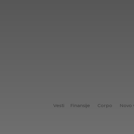
Vesti
Finansije
Corpo
Novo