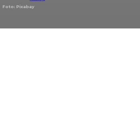
Foto: Pixabay