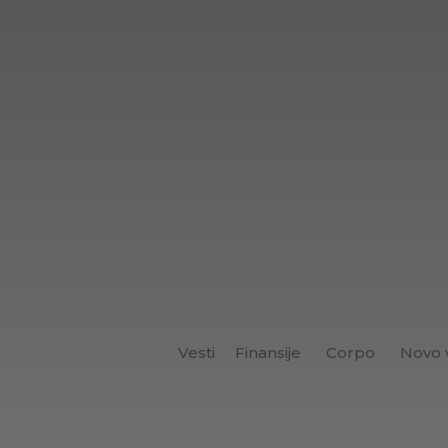
Vesti
Finansije
Corpo
Novo