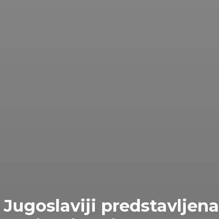
Jugoslaviji predstavljena