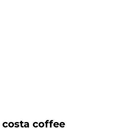
costa coffee