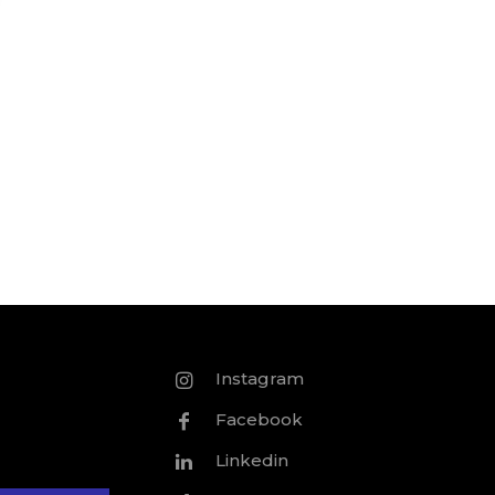
Instagram
Facebook
Linkedin