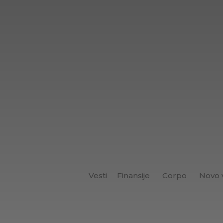
Vesti
Finansije
Corpo
Novo