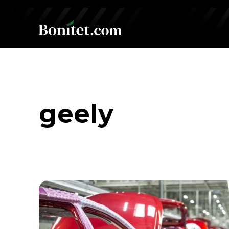
geely