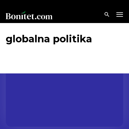
globalna politika