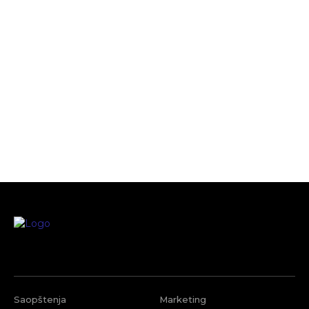
Saopštenja
Marketing