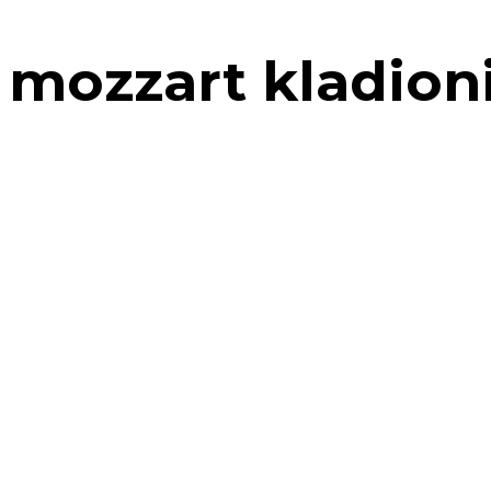
mozzart kladion