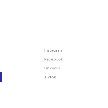
Instagram
Facebook
Linkedin
Tiktok