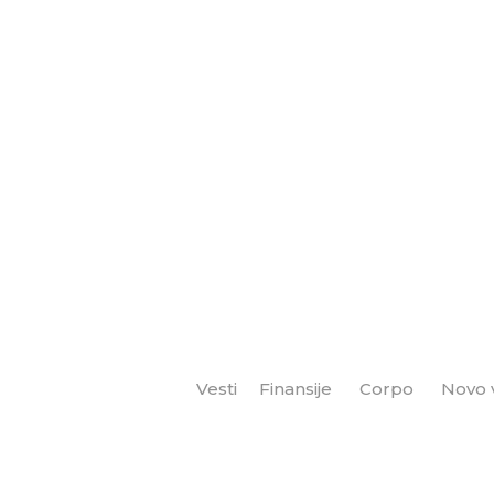
Vesti
Finansije
Corpo
Novo