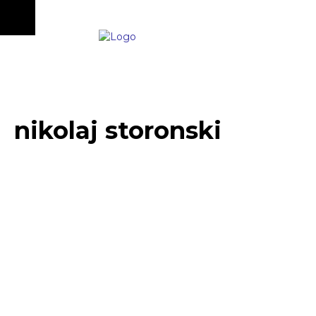
nikolaj storonski