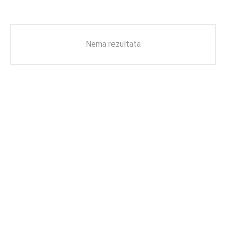
Nema rezultata