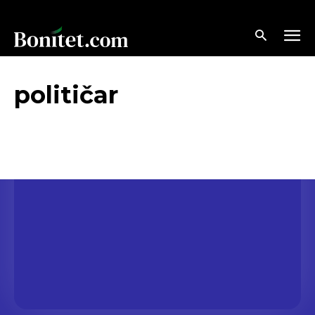
političar