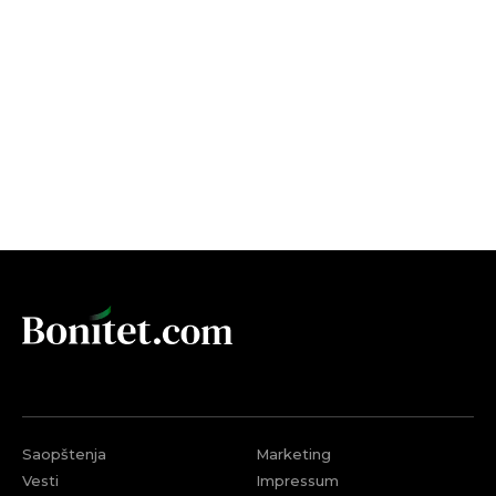
Saopštenja
Marketing
Vesti
Impressum