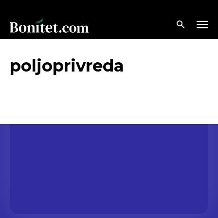
poljoprivreda