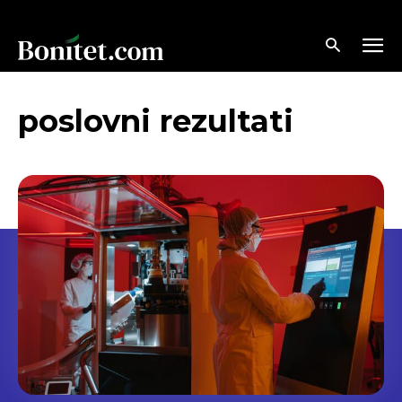
poslovni rezultati