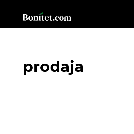
prodaja