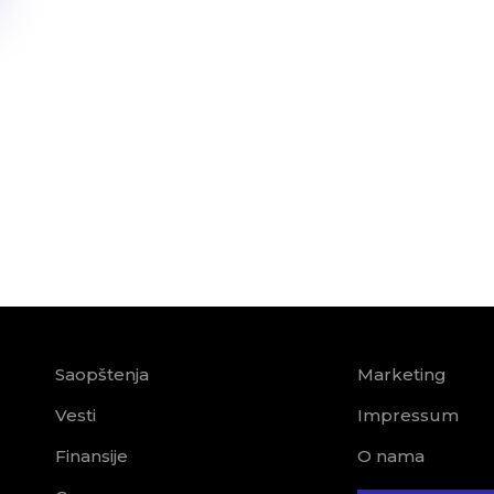
Saopštenja
Marketing
Vesti
Impressum
Finansije
O nama