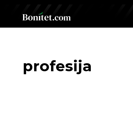
profesija