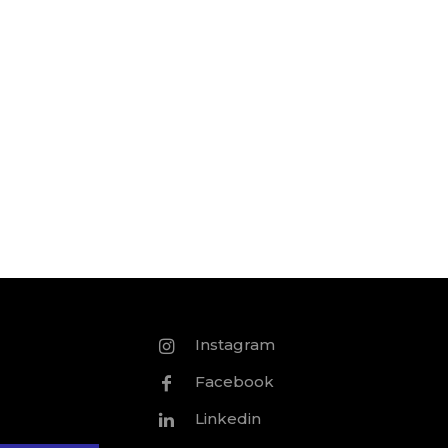
Instagram
Facebook
Linkedin