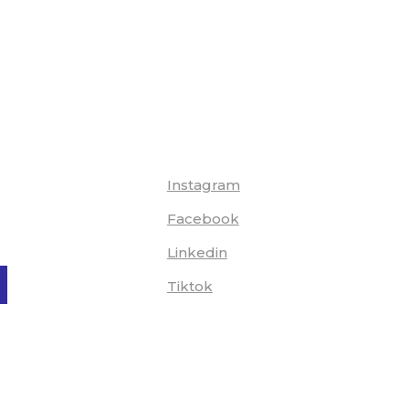
Instagram
Facebook
Linkedin
Tiktok