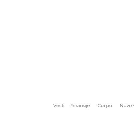
Vesti
Finansije
Corpo
Novo