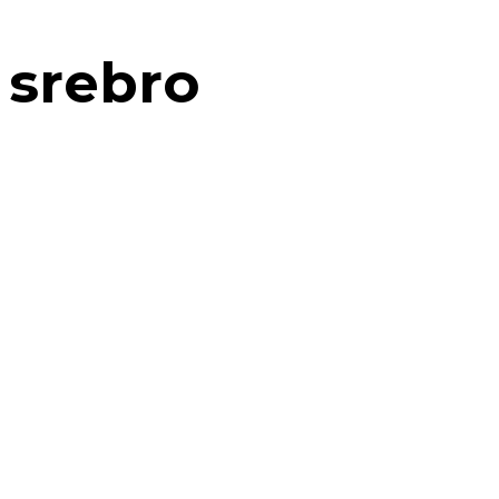
srebro