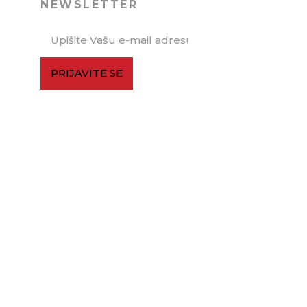
NEWSLETTER
PRIJAVITE SE