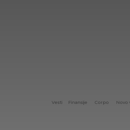
Vesti
Finansije
Corpo
Novo