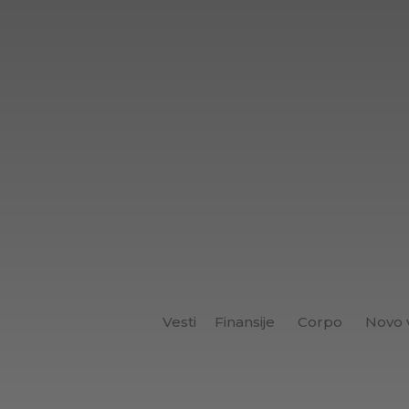
Vesti
Finansije
Corpo
Novo