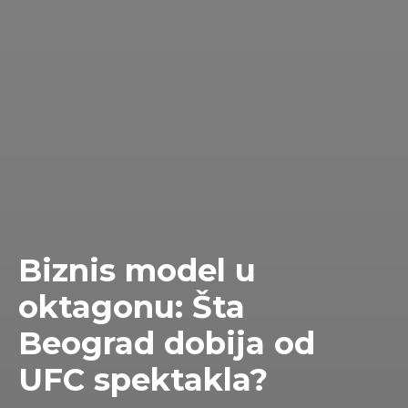
Biznis model u
oktagonu: Šta
Beograd dobija od
UFC spektakla?