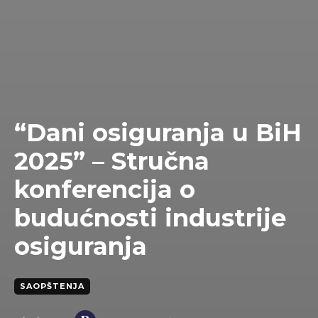
“Dani osiguranja u BiH
2025” – Stručna
konferencija o
budućnosti industrije
osiguranja
SAOPŠTENJA