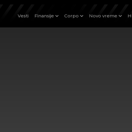
Vesti
Finansije
Corpo
Novo vreme
H