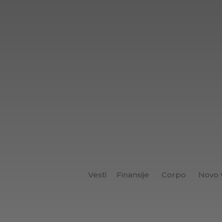
Vesti
Finansije
Corpo
Novo