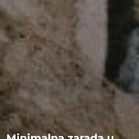
Minimalna zarada u