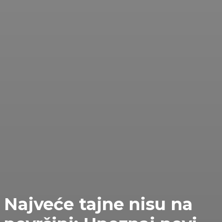
Najveće tajne nisu na