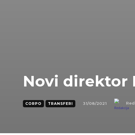
Novi direktor 
Red
31/08/2021
CORPO
TRANSFERI