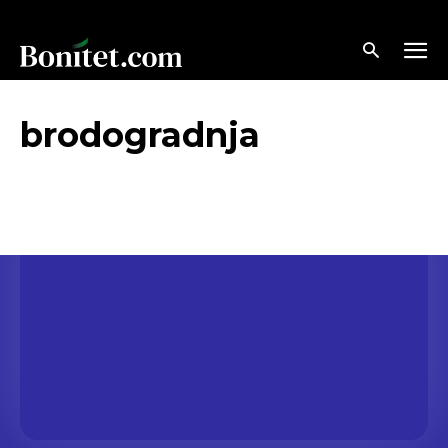
brodogradnja