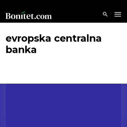
evropska centralna
banka