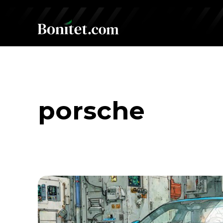
porsche