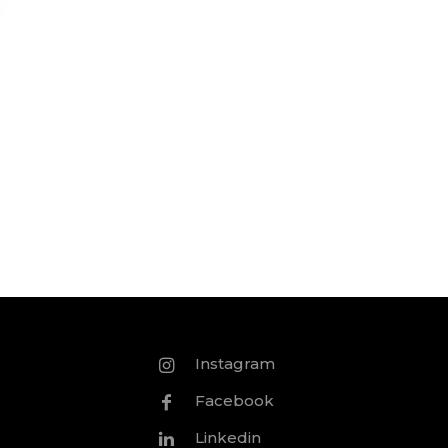
Instagram
Facebook
Linkedin