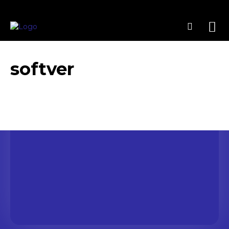
softver