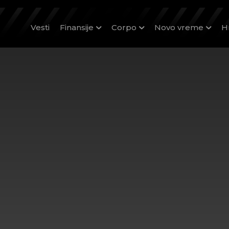
Vesti
Finansije
Corpo
Novo vreme
H