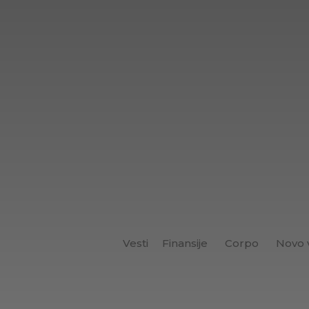
Vesti
Finansije
Corpo
Novo