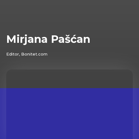
Mirjana Pašćan
Editor, Bonitet.com