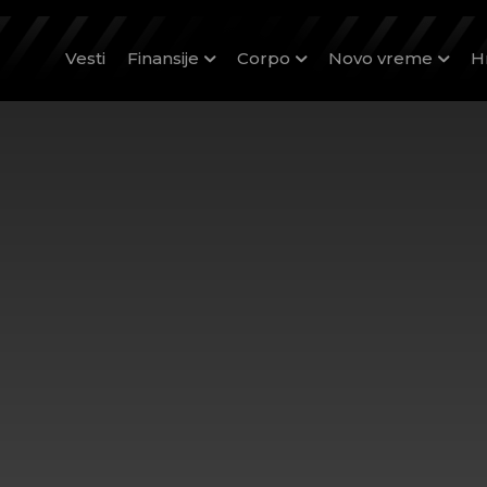
Vesti
Finansije
Corpo
Novo vreme
H