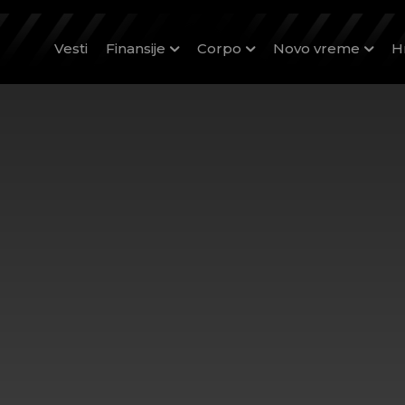
Vesti
Finansije
Corpo
Novo vreme
H