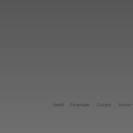
Vesti
Finansije
Corpo
Novo