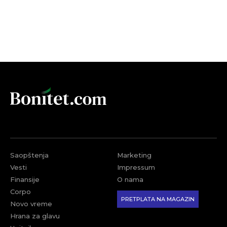
Saopštenja
Marketing
Vesti
Impressum
Finansije
O nama
Corpo
PRETPLATA NA MAGAZIN
Novo vreme
Hrana za glavu