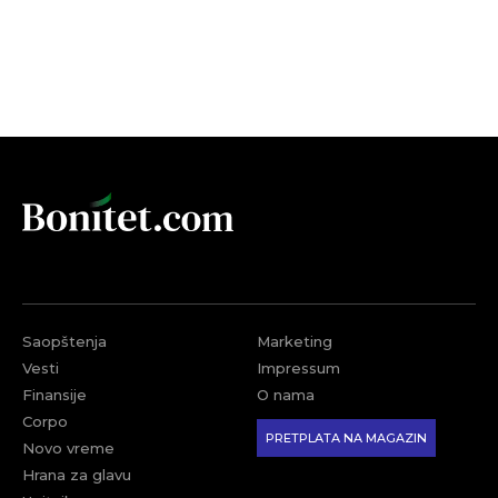
Saopštenja
Marketing
Vesti
Impressum
Finansije
O nama
Corpo
PRETPLATA NA MAGAZIN
Novo vreme
Hrana za glavu