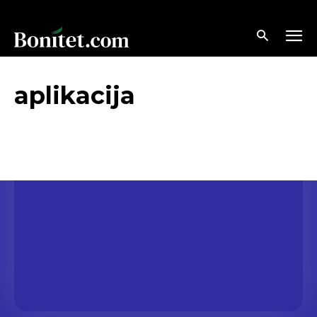
aplikacija