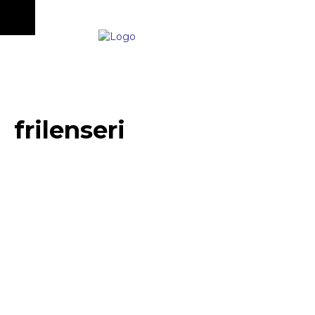
frilenseri