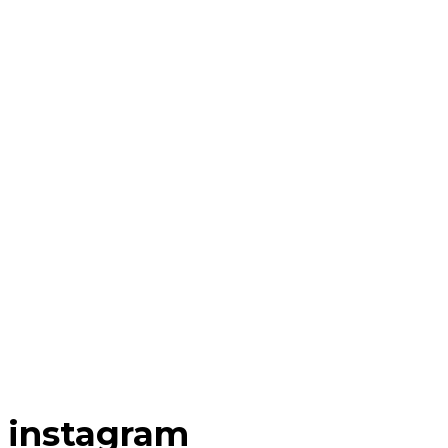
instagram