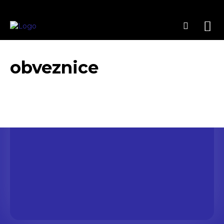
obveznice