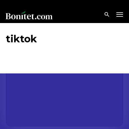
tiktok