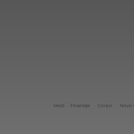
Vesti
Finansije
Corpo
Novo